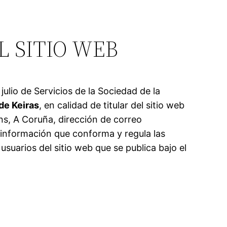
L SITIO WEB
ulio de Servicios de la Sociedad de la
de Keiras
, en calidad de titular del sitio web
ns, A Coruña, dirección de correo
 información que conforma y regula las
usuarios del sitio web que se publica bajo el