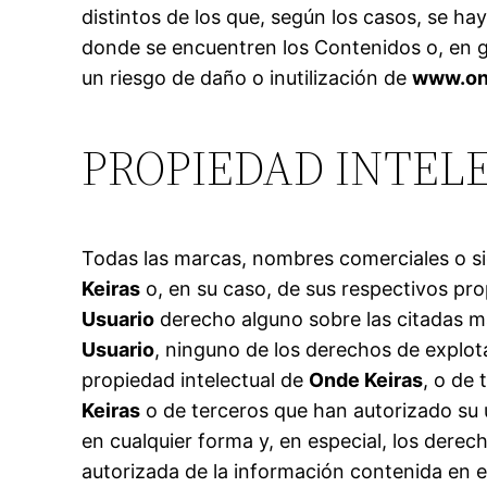
distintos de los que, según los casos, se ha
donde se encuentren los Contenidos o, en g
un riesgo de daño o inutilización de
www.on
PROPIEDAD INTEL
Todas las marcas, nombres comerciales o si
Keiras
o, en su caso, de sus respectivos pro
Usuario
derecho alguno sobre las citadas ma
Usuario
, ninguno de los derechos de explot
propiedad intelectual de
Onde Keiras
, o de 
Keiras
o de terceros que han autorizado su u
en cualquier forma y, en especial, los derec
autorizada de la información contenida en e