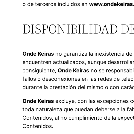
o de terceros incluidos en
www.ondekeiras
DISPONIBILIDAD 
Onde Keiras
no garantiza la inexistencia de
encuentren actualizados, aunque desarrollará
consiguiente,
Onde Keiras
no se responsabil
fallos o desconexiones en las redes de tele
durante la prestación del mismo o con carác
Onde Keiras
excluye, con las excepciones co
toda naturaleza que puedan deberse a la fal
Contenidos, al no cumplimiento de la expect
Contenidos.