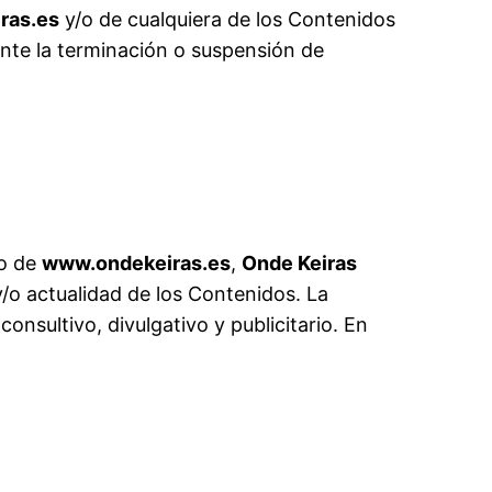
ras.es
y/o de cualquiera de los Contenidos
nte la terminación o suspensión de
io de
www.ondekeiras.es
,
Onde Keiras
 y/o actualidad de los Contenidos. La
nsultivo, divulgativo y publicitario. En