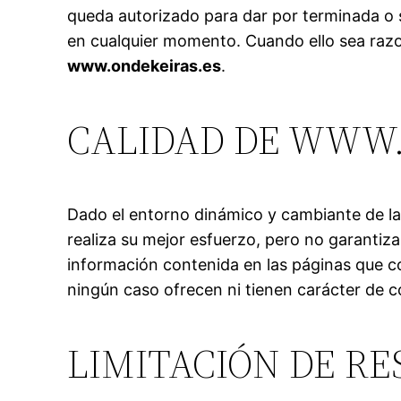
queda autorizado para dar por terminada o 
en cualquier momento. Cuando ello sea raz
www.ondekeiras.es
.
CALIDAD DE WWW.
Dado el entorno dinámico y cambiante de la
realiza su mejor esfuerzo, pero no garantiza 
información contenida en las páginas que com
ningún caso ofrecen ni tienen carácter de 
LIMITACIÓN DE R