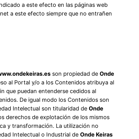
 indicado a este efecto en las páginas web
rnet a este efecto siempre que no entrañen
www.ondekeiras.es
son propiedad de
Onde
o al Portal y/o a los Contenidos atribuya al
sin que puedan entenderse cedidos al
tenidos. De igual modo los Contenidos son
edad Intelectual son titularidad de
Onde
los derechos de explotación de los mismos
ca y transformación. La utilización no
dad Intelectual o Industrial de
Onde Keiras