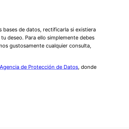
ases de datos, rectificarla si existiera
es tu deseo. Para ello simplemente debes
os gustosamente cualquier consulta,
Agencia de Protección de Datos
, donde