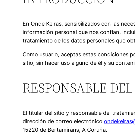
En Onde Keiras, sensibilizados con las neces
información personal que nos confían, inclui
tratamiento de los datos personales que obti
Como usuario, aceptas estas condiciones por
sitio, sin hacer uso alguno de él y su conten
RESPONSABLE DEL
El titular del sitio y responsable del trata
dirección de correo electrónico
ondekeiras
15220 de Bertamiráns, A Coruña.