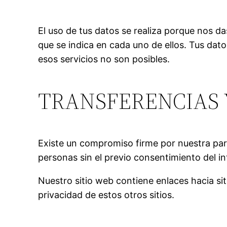
El uso de tus datos se realiza porque nos d
que se indica en cada uno de ellos. Tus datos
esos servicios no son posibles.
TRANSFERENCIAS 
Existe un compromiso firme por nuestra par
personas sin el previo consentimiento del i
Nuestro sitio web contiene enlaces hacia sit
privacidad de estos otros sitios.