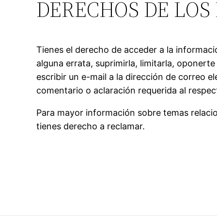
DERECHOS DE LOS
Tienes el derecho de acceder a la informaci
alguna errata, suprimirla, limitarla, oponert
escribir un e-mail a la dirección de correo e
comentario o aclaración requerida al respec
Para mayor información sobre temas relacion
tienes derecho a reclamar.