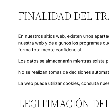
FINALIDAD DEL T
En nuestros sitios web, existen unos aparta
nuestra web y de algunos los programas que
forma totalmente confidencial.
Los datos se almacenarán mientras exista pr
No se realizan tomas de decisiones automat
La web puede utilizar cookies, consulta nue
LEGITIMACIÓN DE